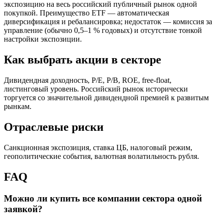
экспозицию на весь российский публичный рынок одной
покупкой. Преимущество ETF — автоматическая
диверсификация и ребалансировка; недостаток — комиссия за
управление (обычно 0,5–1 % годовых) и отсутствие тонкой
настройки экспозиции.
Как выбрать акции в секторе
Дивидендная доходность, P/E, P/B, ROE, free-float,
листинговый уровень. Российский рынок исторически
торгуется со значительной дивидендной премией к развитым
рынкам.
Отраслевые риски
Санкционная экспозиция, ставка ЦБ, налоговый режим,
геополитические события, валютная волатильность рубля.
FAQ
Можно ли купить все компании сектора одной
заявкой?