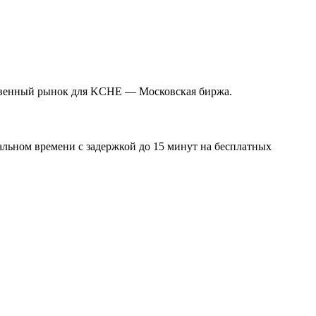
нственный рынок для KCHE — Московская биржа.
альном времени с задержкой до 15 минут на бесплатных