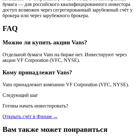
бумага — для российского квалифицированного инвестора
доступ возможен через сегрегированный зарубежный счёт у
брокера или через зарубежного брокера.
FAQ
Можно ли купить акции Vans?
Отдельной бумаги Vans на бирже нет. Инвестируют через
акции VF Corporation (VFC, NYSE).
Кому принадлежит Vans?
Vans принадлежит компании VF Corporation (VFC, NYSE).
Следующий шаг
Готовы начать инвестировать?
Открыть счёт в Финам
→
Вам также может понравиться