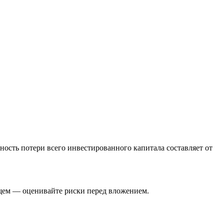
ность потери всего инвестированного капитала составляет от
ущем — оценивайте риски перед вложением.