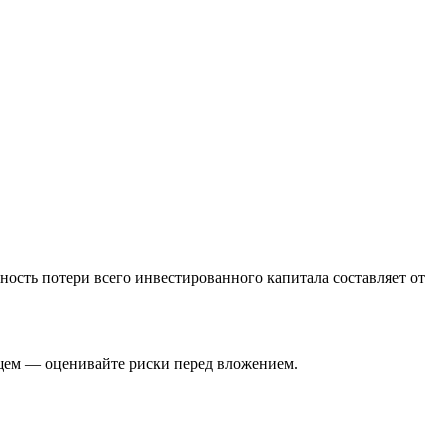
ность потери всего инвестированного капитала составляет от
ущем — оценивайте риски перед вложением.