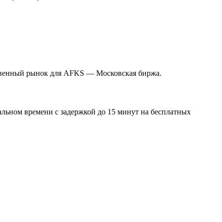
ственный рынок для AFKS — Московская биржа.
альном времени с задержкой до 15 минут на бесплатных