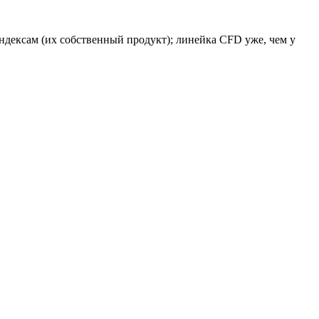
ндексам (их собственный продукт); линейка CFD уже, чем у