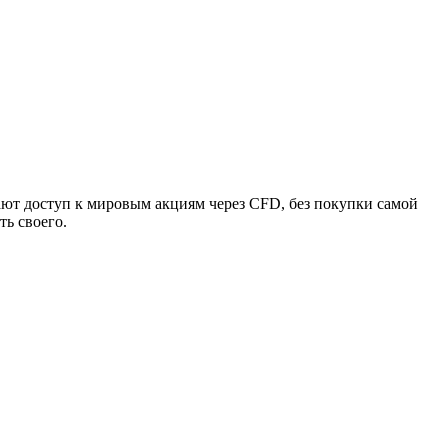
ют доступ к мировым акциям через CFD, без покупки самой
ь своего.