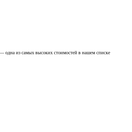
т — одна из самых высоких стоимостей в нашем списке