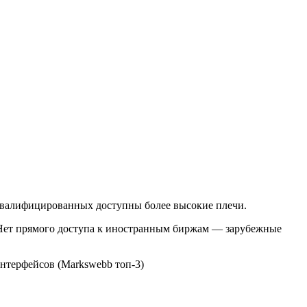
валифицированных доступны более высокие плечи.
Нет прямого доступа к иностранным биржам — зарубежные
нтерфейсов (Markswebb топ-3)