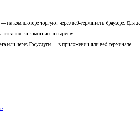
— на компьютере торгуют через веб-терминал в браузере. Для
аются только комиссии по тарифу.
та или через Госуслуги — в приложении или веб-терминале.
ть