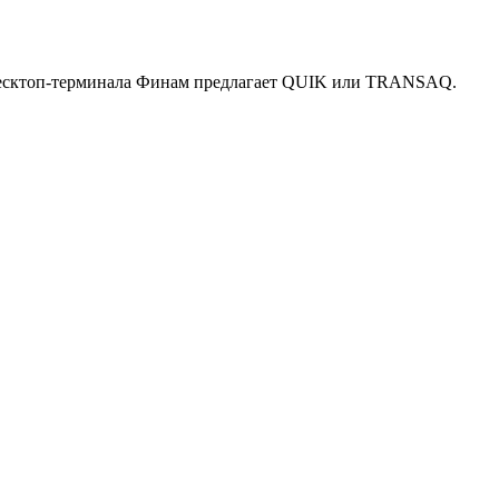
 десктоп-терминала Финам предлагает QUIK или TRANSAQ.