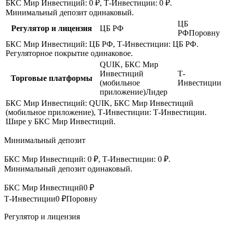
БКС Мир Инвестиций: 0 ₽, Т-Инвестиции: 0 ₽.
Минимальный депозит одинаковый.
ЦБ
Регулятор и лицензия
ЦБ РФ
РФ
Поровну
БКС Мир Инвестиций: ЦБ РФ, Т-Инвестиции: ЦБ РФ.
Регуляторное покрытие одинаковое.
QUIK, БКС Мир
Инвестиций
Т-
Торговые платформы
(мобильное
Инвестиции
приложение)
Лидер
БКС Мир Инвестиций: QUIK, БКС Мир Инвестиций
(мобильное приложение), Т-Инвестиции: Т-Инвестиции.
Шире у БКС Мир Инвестиций.
Минимальный депозит
БКС Мир Инвестиций: 0 ₽, Т-Инвестиции: 0 ₽.
Минимальный депозит одинаковый.
БКС Мир Инвестиций
0 ₽
Т-Инвестиции
0 ₽
Поровну
Регулятор и лицензия