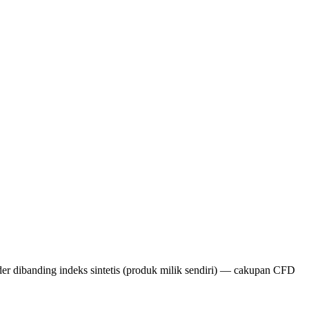
er dibanding indeks sintetis (produk milik sendiri) — cakupan CFD