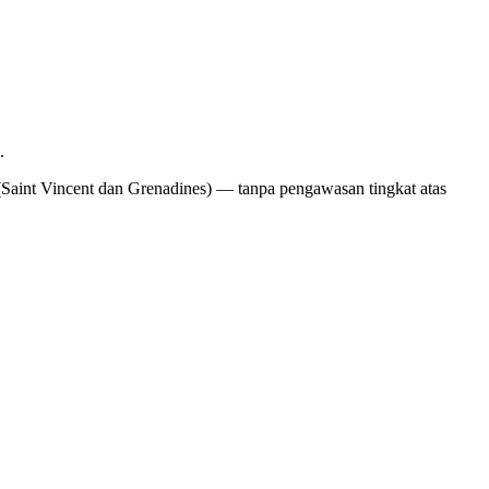
.
(Saint Vincent dan Grenadines) — tanpa pengawasan tingkat atas