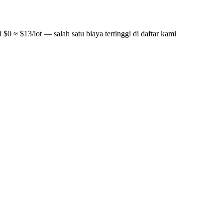
0 ≈ $13/lot — salah satu biaya tertinggi di daftar kami