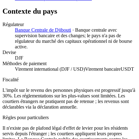
Contexte du pays
Régulateur
Banque Centrale de Djibouti
·
Banque centrale avec
supervision bancaire et des changes; le pays n'a pas de
régulateur du marché des capitaux opérationnel ni de bourse
active.
Devise
DJF
Méthodes de paiement
Virement international (DJF / USD)
Virement bancaire
USDT
Fiscalité
L'impôt sur le revenu des personnes physiques est progressif jusqu'à
30%. Les réglementations sur les plus-values sont limitées. Les
courtiers étrangers ne pratiquent pas de retenue ; les revenus sont
déclarables via la déclaration annuelle.
Règles pour particuliers
Il n'existe pas de plafond légal d'effet de levier pour les résidents
servis depuis l'étranger ; les courtiers appliquent leurs propres