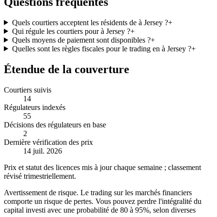
Questions fréquentes
Quels courtiers acceptent les résidents de à Jersey ?
+
Qui régule les courtiers pour à Jersey ?
+
Quels moyens de paiement sont disponibles ?
+
Quelles sont les règles fiscales pour le trading en à Jersey ?
+
Étendue de la couverture
Courtiers suivis
14
Régulateurs indexés
55
Décisions des régulateurs en base
2
Dernière vérification des prix
14 juil. 2026
Prix et statut des licences mis à jour chaque semaine ; classement
révisé trimestriellement.
Avertissement de risque
.
Le trading sur les marchés financiers
comporte un risque de pertes. Vous pouvez perdre l'intégralité du
capital investi avec une probabilité de 80 à 95%, selon diverses